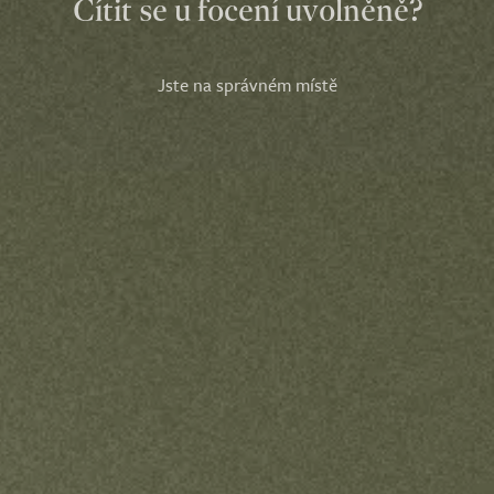
Cítit se u focení uvolněně?
Jste na správném místě